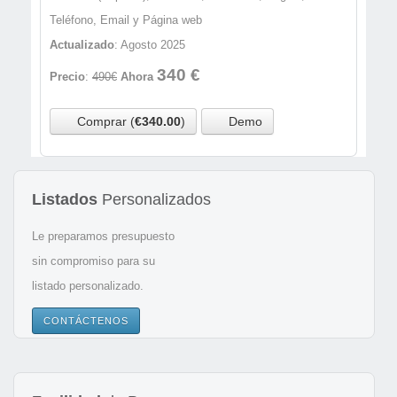
Teléfono, Email y Página web
Actualizado
: Agosto 2025
340 €
Precio
:
490€
Ahora
Comprar (
€340.00
)
Demo
Listados
Personalizados
Le preparamos presupuesto
sin compromiso para su
listado personalizado.
CONTÁCTENOS