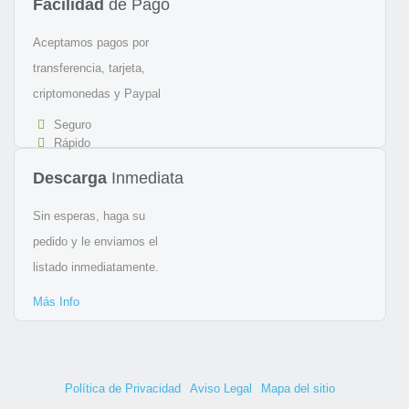
Facilidad
de Pago
Aceptamos pagos por
transferencia, tarjeta,
criptomonedas y Paypal
Seguro
Rápido
Descarga
Inmediata
Sin esperas, haga su
pedido y le enviamos el
listado inmediatamente.
Más Info
Política de Privacidad
Aviso Legal
Mapa del sitio